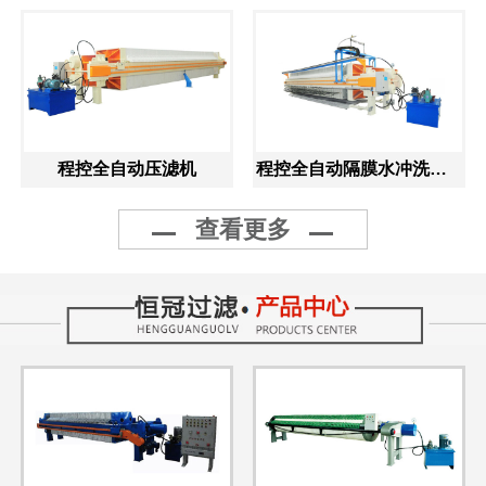
程控全自动压滤机
程控全自动隔膜水冲洗压滤机
查看更多