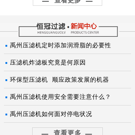
查看更多
禹州压滤机定时添加润滑脂的必要性
压滤机炸滤板究竟是何原因
环保型压滤机 顺应政策发展的机器
禹州压滤机使用安全需要注意什么？
禹州压滤机如何面对停电状况
查看更多