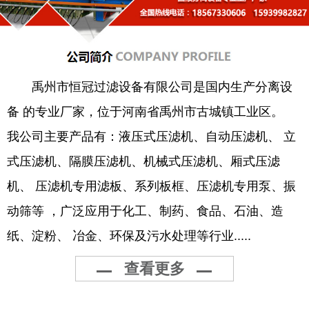
禹州市恒冠过滤设备有限公司是国内生产分离设
备 的专业厂家，位于河南省禹州市古城镇工业区。
我公司主要产品有：液压式压滤机、自动压滤机、 立
式压滤机、隔膜压滤机、机械式压滤机、厢式压滤
机、 压滤机专用滤板、系列板框、压滤机专用泵、振
动筛等 ，广泛应用于化工、制药、食品、石油、造
纸、淀粉、 冶金、环保及污水处理等行业.....
查看更多