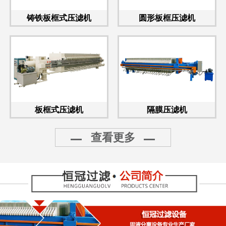
铸铁板框式压滤机
圆形板框压滤机
板框式压滤机
隔膜压滤机
查看更多