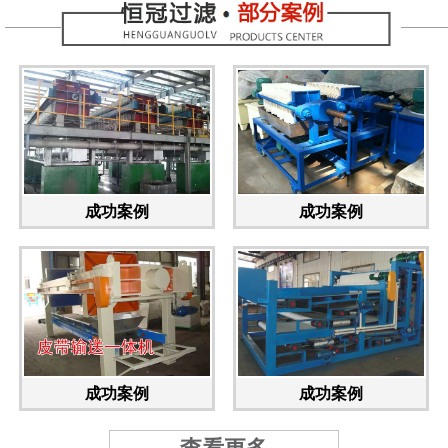
成功案例
成功案例
成功案例
成功案例