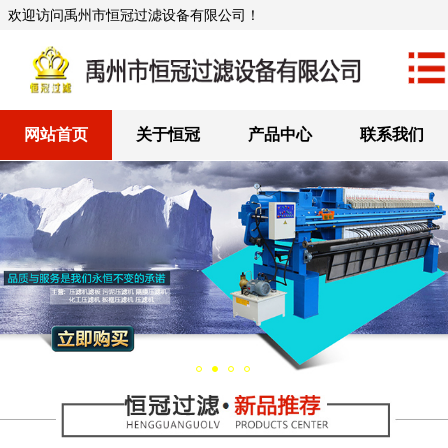
欢迎访问禹州市恒冠过滤设备有限公司！
网站首页
关于恒冠
产品中心
联系我们