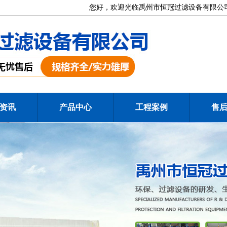
您好，欢迎光临禹州市恒冠过滤设备有限公司
资讯
产品中心
工程案例
售