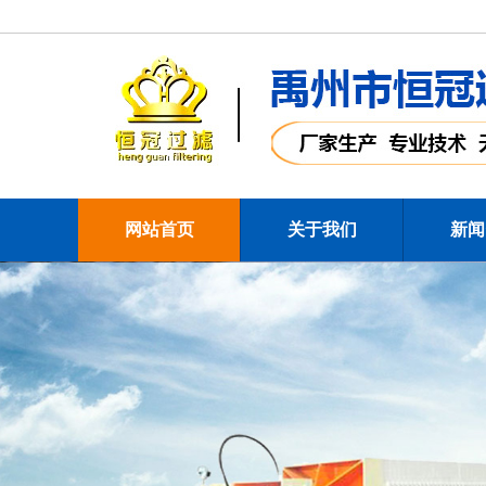
网站首页
关于我们
新闻