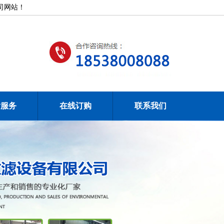
网站！
后服务
在线订购
联系我们