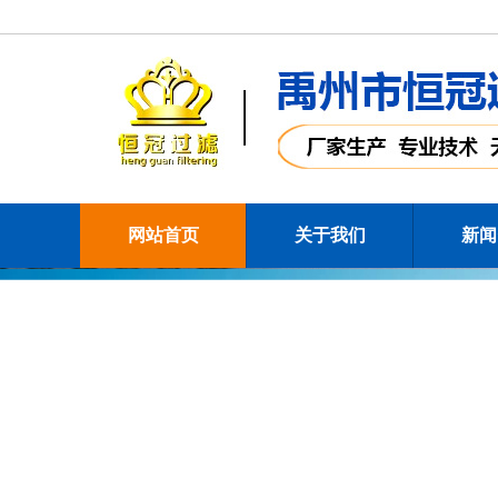
网站首页
关于我们
新闻