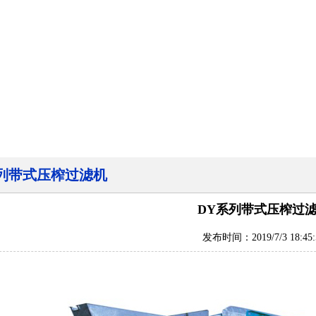
系列带式压榨过滤机
DY系列带式压榨过
发布时间：2019/7/3 18:45: