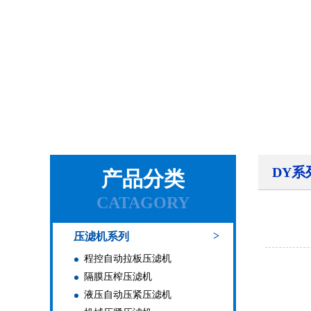
DY
产品分类
CATAGORY
>
压滤机系列
程控自动拉板压滤机
隔膜压榨压滤机
液压自动压紧压滤机