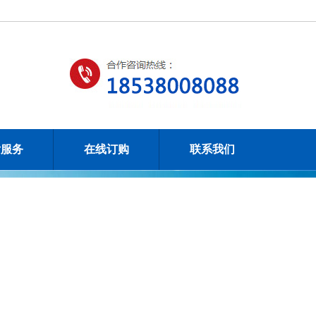
后服务
在线订购
联系我们