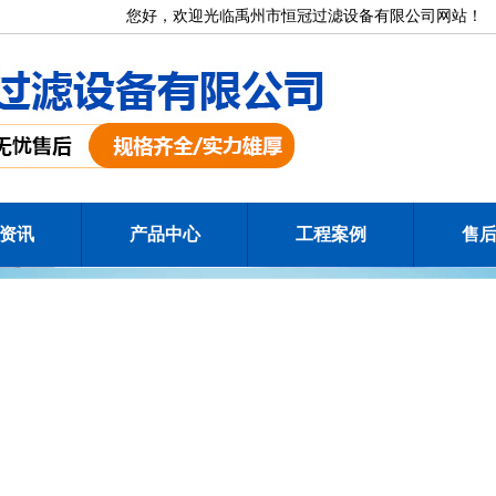
您好，欢迎光临禹州市恒冠过滤设备有限公司网站！
资讯
产品中心
工程案例
售